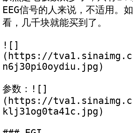
EEG信号的人来说，不适用。
看，几千块就能买到了。

![]
(https://tva1.sinaimg.c
n6j30pi0oydiu.jpg)

参数：![]
(https://tva1.sinaimg.c
klj31og0ta41c.jpg)

### EGI
