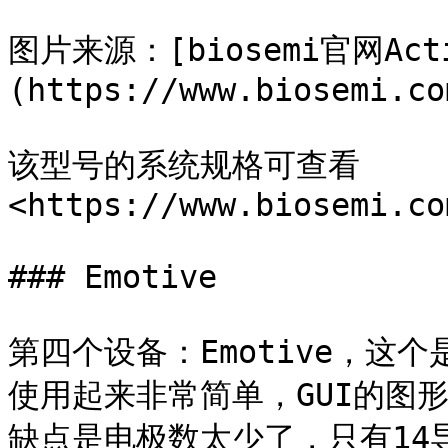
图片来源：[biosemi官网Act
(https://www.biosemi.co
该型号的系统规格可查看
<https://www.biosemi.co
### Emotive

第四个设备：Emotive，这
使用起来非常简单，GUI的图
缺点是电极数太少了，只有14