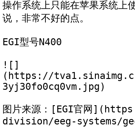
操作系统上只能在苹果系统上使
说，非常不好的点。

EGI型号N400

![]
(https://tva1.sinaimg.c
3yj30fo0cq0vm.jpg)

图片来源：[EGI官网](https:/
division/eeg-systems/ge