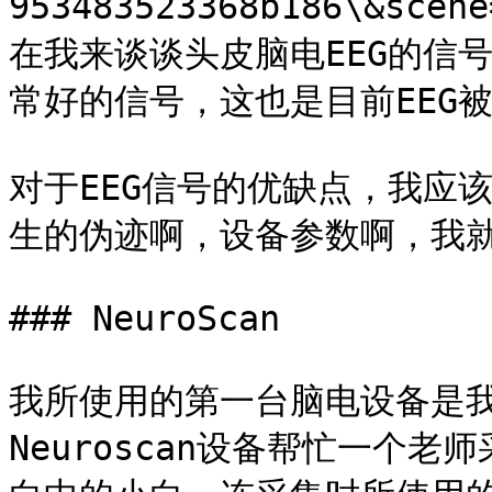
953483523368b186\&sce
在我来谈谈头皮脑电EEG的信
常好的信号，这也是目前EEG被
对于EEG信号的优缺点，我应
生的伪迹啊，设备参数啊，我就
### NeuroScan

我所使用的第一台脑电设备是
Neuroscan设备帮忙一个