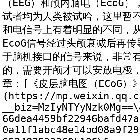
（EEG）和颅内脑电（EcoG
试者均为人类被试哈，这里暂
和电信号上有着明显的不同，从
EcoG信号经过头颅衰减后再传
于脑机接口的信号来说，非常有
的，需要开颅才可以安放电极，
章：[《皮层脑电图（ECoG）》
(https://mp.weixin.qq.c
__biz=MzIyNTYyNzk0Mg==\
66dea4459bf22946bafd47a
0a11f1abc48e14bd08a9f29