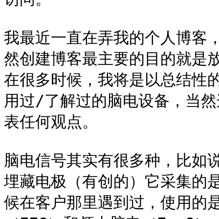
我最近一直在弄我的个人博客
然创建博客最主要的目的就是
在很多时候，我将是以总结性
用过/了解过的脑电设备，当
表任何观点。

脑电信号其实有很多种，比如说
埋藏电极（有创的）它采集的
候在客户那里遇到过，使用的