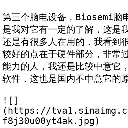
第三个脑电设备，Biosemi
是我对它有一定的了解，这是
还是有很多人在用的，我看到很多
较好的点在于硬件部分，非常
能力的人，我还是比较中意它
软件，这也是国内不中意它的原
![]
(https://tva1.sinaimg.c
f8j30u00yt4ak.jpg)
