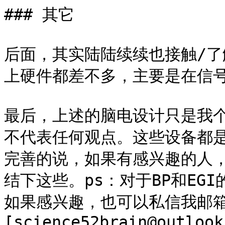
### 其它

后面，其实陆陆续续也接触/了
上硬件都差不多，主要是在信号
最后，上述的脑电设计只是我
不代表任何观点。这些设备都
完善的说，如果有感兴趣的人
结下这些。ps：对于BP和EG
如果感兴趣，也可以私信我邮
[science52brain@outlook