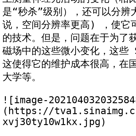
是“秒杀”级别），还可以分辨
说，空间分辨率更高) ，使它
的技术。但是，问题在于为了
磁场中的这些微小变化，这些 S
这使得它的维护成本很高，在
大学等。

![image-202104032032584
(https://tva1.sinaimg.c
xvj30ty10w1kx.jpg)
