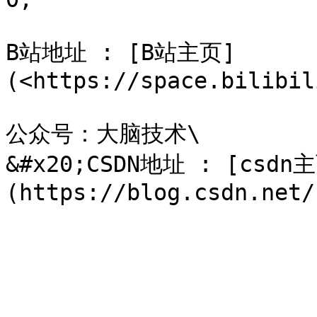
B站地址 : [B站主页]
(<https://space.bilibil
公众号：大脑技术\

&#x20;CSDN地址 : [csdn