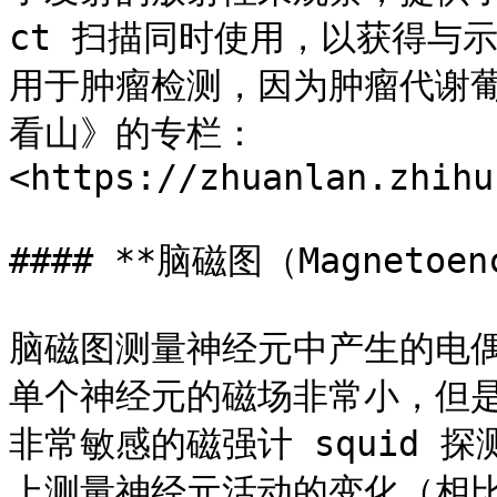
ct 扫描同时使用，以获得与
用于肿瘤检测，因为肿瘤代谢
看山》的专栏：
<https://zhuanlan.zhihu
#### **脑磁图（Magnetoenc
脑磁图测量神经元中产生的电
单个神经元的磁场非常小，但
非常敏感的磁强计 squid 
上测量神经元活动的变化（相比