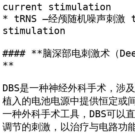
current stimulation

* tRNS –经颅随机噪声刺激 tra
stimulation

#### **脑深部电刺激术（Deep 
**

DBS是一种神经外科手术，涉
植入的电池电源中提供恒定或
一种外科手术工具，DBS可以
调节的刺激，以治疗与电路功能