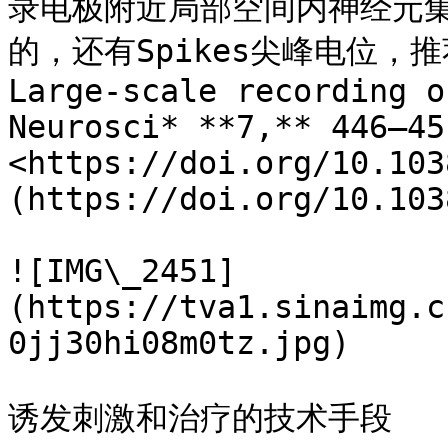
录电极附近局部空间内神经元
的，还有Spikes尖峰电位，推荐
Large-scale recording o
Neurosci* **7,** 446–45
<https://doi.org/10.103
(https://doi.org/10.103
![IMG\_2451]
(https://tva1.sinaimg.c
0jj30hi08m0tz.jpg)

诱发刺激和治疗的技术手段
