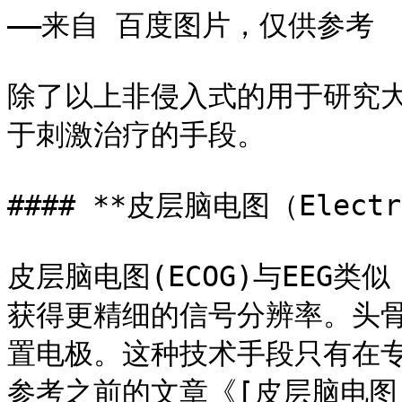
——来自 百度图片，仅供参考

除了以上非侵入式的用于研究
于刺激治疗的手段。

#### **皮层脑电图（Electro
皮层脑电图(ECOG)与EEG
获得更精细的信号分辨率。头
置电极。这种技术手段只有在
参考之前的文章《[皮层脑电图（