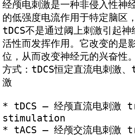
经颅电刺激是一种非侵入性神
的低强度电流作用于特定脑区
tDCS不是通过阈上刺激引起
活性而发挥作用。它改变的是
位，从而改变神经元的兴奋性
方式：tDCS恒定直流电刺激、
激

* tDCS – 经颅直流电刺激 tran
stimulation

* tACS – 经颅交流电刺激 tran