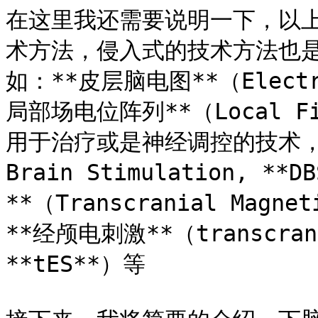
在这里我还需要说明一下，以
术方法，侵入式的技术方法也
如：**皮层脑电图**（Electro
局部场电位阵列**（Local Fi
用于治疗或是神经调控的技术，比
Brain Stimulation, *
**（Transcranial Magnet
**经颅电刺激**（transcrania
**tES**）等
