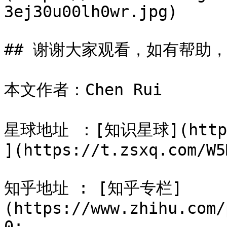
3ej30u00lh0wr.jpg)

## 谢谢大家观看，如有帮助，
本文作者：Chen Rui

星球地址 ：[知识星球](https:/
](https://t.zsxq.com/W5M
知乎地址 : [知乎专栏]
(https://www.zhihu.com/
0;
