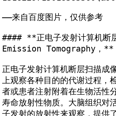
——来自百度图片，仅供参考

#### **正电子发射计算机断层扫
Emission Tomography，**
正电子发射计算机断层扫描成
上观察各种目的的代谢过程，
者或患者注射附着在生物活性分
寿命放射性物质。大脑组织对
子发射的放射性来观察，提供了