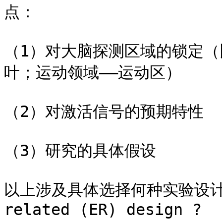
点：

（1）对大脑探测区域的锁定（
叶；运动领域——运动区）

（2）对激活信号的预期特性

（3）研究的具体假设

以上涉及具体选择何种实验设计？Blo
related (ER) design ?
