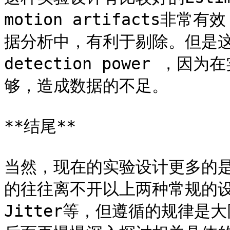
motion artifacts
据分析中，有利于剔除。但是这种
detection power ，
够，造成数据的不足。

**结尾**

当然，现在的实验设计更多的
的往往离不开以上两种常规的
Jitter等，但遵循的规律