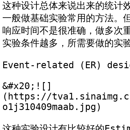
这种设计总体来说出来的统计
一般做基础实验常用的方法。
响应时间不是很准确，做多次
实验条件越多，所需要做的实验
Event-related (ER) desig
&#x20;![]
(https://tva1.sinaimg.c
o1j310409maab.jpg)

这种实验设计有比较好的Esti