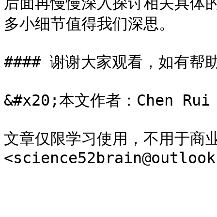
后面再慢慢深入探讨相关具体
多小细节值得我们深思。

#### 谢谢大家观看，如有帮
&#x20;本文作者：Chen Rui

文章仅限学习使用，不用于商