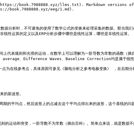
https://book.7988888.xyz/llms.txt). Markdown versions of
s://book.7988888.xyz/eeg/1.md).

做数据分析时，不可避免的使用了数学公式的变换来处理采集的数据。那当我们
非线性运算的定义以及ERP分析步骤中哪些是线性运算，哪些是非线性运算。

和时间上代表规则和光滑的运动，在数学上可以理解为一阶导数为常数的函数（
erage、Difference Waves、Baseline Correction均是属于线
上任意一点为在线参考点，具体原因可参见《脑电分析之参考电极变换》 ，在后
出来的新波形。

算出基线周期的平均点，然后波形上的点减去这个平均点得出来的波形，这个基线的问题
表不规则的运动和突变，一阶导数不为常数（摘自百科）。简单点来说，就是数