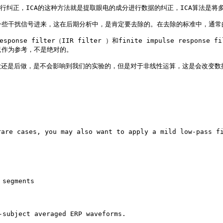
行纠正，ICA的这种方法就是提取眼电的成分进行数据的纠正，ICA算法是将
免的会有一些干扰信号进来，这在后期分析中，是肯定要去除的。在去除的标准中，通
ponse filter（IIR filter ）和finite impulse respo
这只作为参考，不是绝对的。

还是后做，是不会影响到我们的实验的，但是对于非线性运算，这是会改变数据
are cases, you may also want to apply a mild low-pass fi
segments

subject averaged ERP waveforms.
