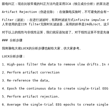
眼电纠正：现在比较常规的纠正方法均是采用ICA（独立成分分析）的算法进
Artifact Rejection（伪迹去除）：在做脑电实验时，不可避
Filter（滤波）：在进行滤波时，有两种滤波方式infinite impulse res
人常使用的是IIR filter无限时长滤波器，采用的斜率是24db/oct。
对于以上的线性与非线性运算，我们就应该知道了。对于线性运算不管是先做
### 分析步骤

我将脑电大佬LUCK的分析步骤也献给大家，供大家参考。

LUCK分析步骤：

1、High-pass filter the data to remove slow drifts，In r
2、Perform artifact correction

3、Re-reference the data,

4、Epoch the continuous data to create single-trial EEG 
5、Perform artifact rejection.

6、Average the single-trial EEG epochs to create single-