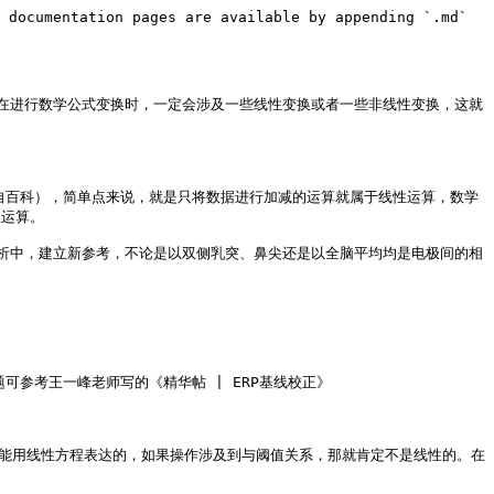
 documentation pages are available by appending `.md` 
在进行数学公式变换时，一定会涉及一些线性变换或者一些非线性变换，这就
摘自百科），简单点来说，就是只将数据进行加减的运算就属于线性运算，数学
性运算。

期分析中，建立新参考，不论是以双侧乳突、鼻尖还是以全脑平均均是电极间的相
可参考王一峰老师写的《精华帖 | ERP基线校正》

据不能用线性方程表达的，如果操作涉及到与阈值关系，那就肯定不是线性的。在