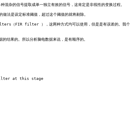
多种混杂的信号提取成单一独立有效的信号，这肯定是非线性的变换过程。

常的做法是设定标准阈值，超过这个阈值的就将剔除。

nse filters（FIR filter ），这两种方式均可以使用，但是是有误差的。我个
的结果的。所以分析脑电数据来说，是有顺序的。

lter at this stage
