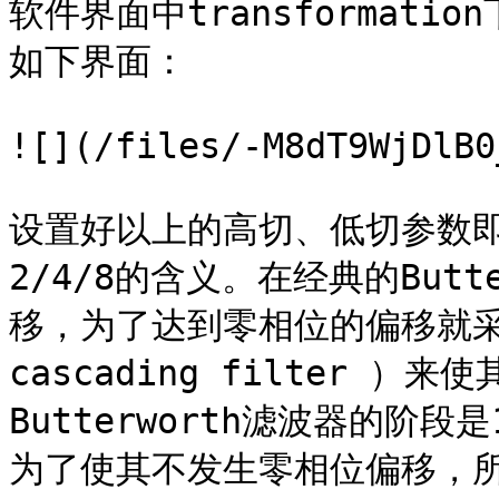
软件界面中transformatio
如下界面：

![](/files/-M8dT9WjDlB0
设置好以上的高切、低切参数即
2/4/8的含义。在经典的But
移，为了达到零相位的偏移就采用
cascading filter 
Butterworth滤波器的阶段是
为了使其不发生零相位偏移，所