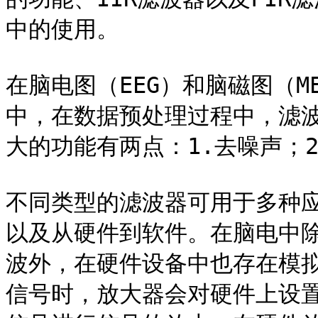
中的使用。

在脑电图（EEG）和脑磁图（
中，在数据预处理过程中，滤
大的功能有两点：1.去噪声；2
不同类型的滤波器可用于多种
以及从硬件到软件。在脑电中
波外，在硬件设备中也存在模拟
信号时，放大器会对硬件上设