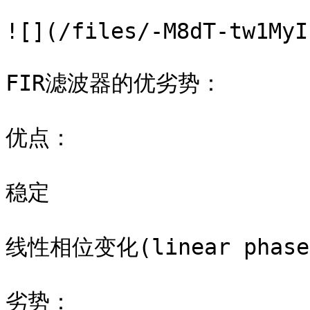
![](/files/-M8dT-tw1MyI
FIR滤波器的优劣势：

优点：

稳定

线性相位变化(linear phase 
劣势：
