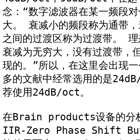
念：“数字滤波器在某一频段
大。 衰减小的频段称为通带
之间的过渡区称为过渡带。 理
衰减为无穷大，没有过渡带，
现的。”所以，在这里会出现
多的文献中经常选用的是24dB
荐使用24dB/oct。

在Brain products设备的
IIR-Zero Phase Shift 