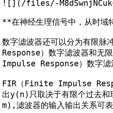
![](/files/-M8dSwnjNCuk
**在神经生理信号中，从时域特
数字滤波器还可以分为有限脉冲响应（
Response）数字滤波器和无限脉
Impulse Response）数字滤
FIR（Finite Impulse
出y(n)只取决于有限个过去和现在
m),滤波器的输入输出关系可表