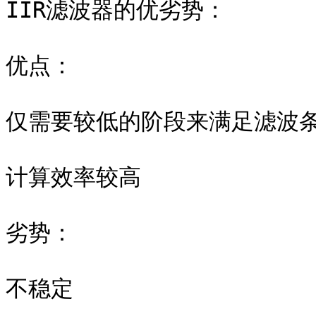
IIR滤波器的优劣势：

优点：

仅需要较低的阶段来满足滤波条
计算效率较高

劣势：

不稳定
