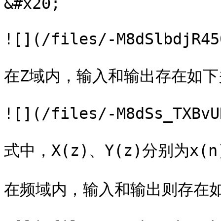
&#x20;

![](/files/-M8dSlbdjR45
在Z域内，输入和输出存在如下
![](/files/-M8dSs_TXBvU
式中，X(z)、Y(z)分别为x(n)
在频域内，输入和输出则存在如