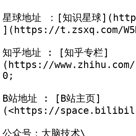
星球地址 ：[知识星球](https:/
](https://t.zsxq.com/W5M
知乎地址 : [知乎专栏]
(https://www.zhihu.com/
0;

B站地址 : [B站主页]
(<https://space.bilibil
公众号：大脑技术\
