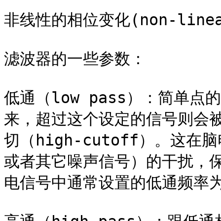
非线性的相位变化(non-linear 
滤波器的一些参数：

低通（low pass）：简单
来，超过这个设定的信号则会
切（high-cutoff）。
或者其它噪声信号）的干扰，保
电信号中通常设置的低通频率为30