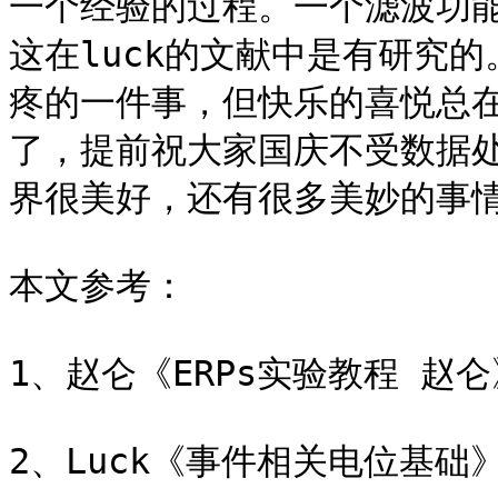
一个经验的过程。一个滤波功
这在luck的文献中是有研究
疼的一件事，但快乐的喜悦总
了，提前祝大家国庆不受数据
界很美好，还有很多美妙的事情
本文参考：

1、赵仑《ERPs实验教程 赵仑
2、Luck《事件相关电位基础》