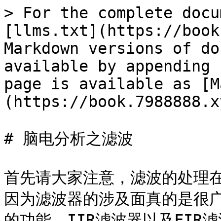
> For the complete docu
[llms.txt](https://book
Markdown versions of do
available by appending 
page is available as [M
(https://book.7988888.x
# 脑电分析之滤波

首先请大家注意，滤波的处理
因为滤波器的涉及面真的是很
的功能、IIR滤波器以及FIR滤波