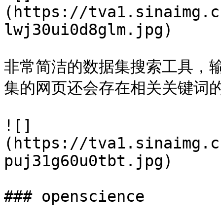
(https://tva1.sinaimg.c
lwj30ui0d8glm.jpg)

非常简洁的数据集搜索工具，输入
集的网页还会存在相关关键词的网页
![]
(https://tva1.sinaimg.c
puj31g60u0tbt.jpg)

### openscience
