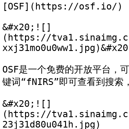
[OSF](https://osf.io/)

&#x20;![]
(https://tva1.sinaimg.c
xxj31mo0u0ww1.jpg)&#x20;
OSF是一个免费的开放平台，
键词“fNIRS”即可查看到搜索
&#x20;![]
(https://tva1.sinaimg.c
23j31d80u041h.jpg)
