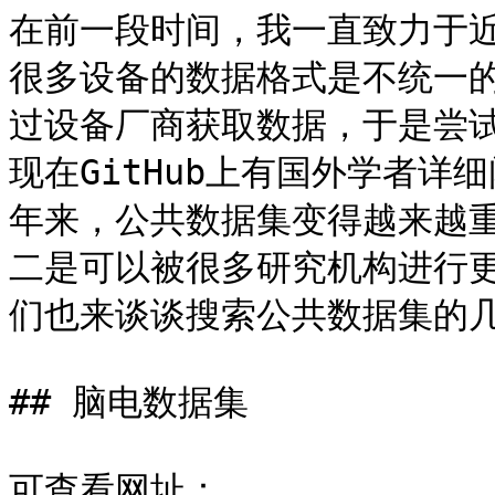
在前一段时间，我一直致力于近
很多设备的数据格式是不统一
过设备厂商获取数据，于是尝
现在GitHub上有国外学者详细阐
年来，公共数据集变得越来越
二是可以被很多研究机构进行
们也来谈谈搜索公共数据集的几
## 脑电数据集

可查看网址：