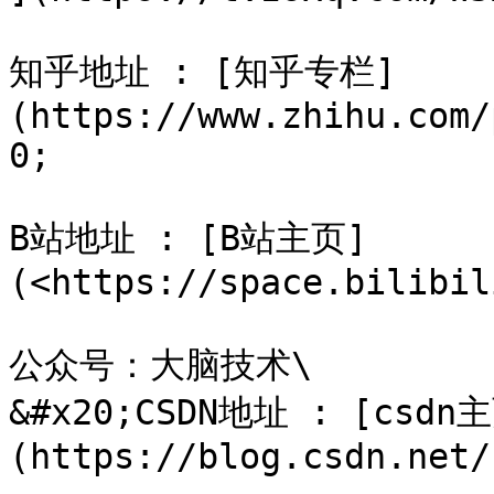
知乎地址 : [知乎专栏]
(https://www.zhihu.com/
0;

B站地址 : [B站主页]
(<https://space.bilibil
公众号：大脑技术\

&#x20;CSDN地址 : [csdn