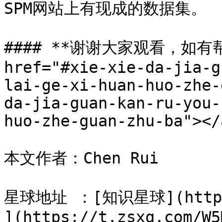
SPM网站上有现成的数据集。

#### **谢谢大家观看，如有
href="#xie-xie-da-jia-g
lai-ge-xi-huan-huo-zhe-
da-jia-guan-kan-ru-you-
huo-zhe-guan-zhu-ba"></a
本文作者：Chen Rui

星球地址 ：[知识星球](https:/
](https://t.zsxq.com/W5M