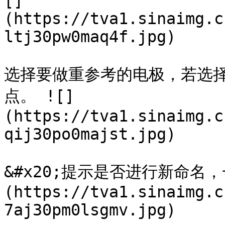
[]
(https://tva1.sinaimg.c
ltj30pw0maq4f.jpg)

选择要做重参考的电极，若选
点。 ![]
(https://tva1.sinaimg.c
qij30po0majst.jpg)

&#x20;提示是否进行新命名
(https://tva1.sinaimg.c
7aj30pm0lsgmv.jpg)
