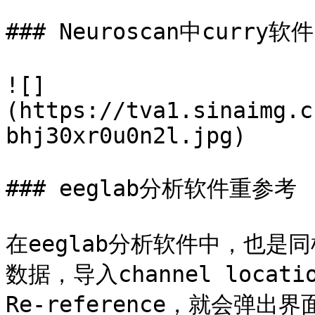
### Neuroscan中curry软件

![]
(https://tva1.sinaimg.c
bhj30xr0u0n2l.jpg)

### eeglab分析软件重参考

在eeglab分析软件中，也是
数据，导入channel loca
Re-reference，就会弹出界面 