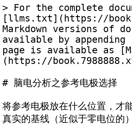
> For the complete docu
[llms.txt](https://book
Markdown versions of do
available by appending 
page is available as [M
(https://book.7988888.x
# 脑电分析之参考电极选择

将参考电极放在什么位置，才
真实的基线（近似于零电位的）