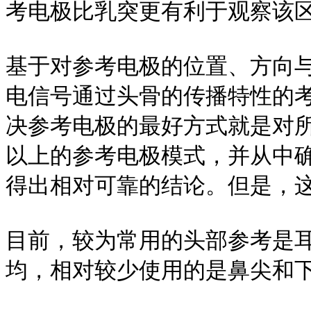
考电极比乳突更有利于观察该区
基于对参考电极的位置、方向
电信号通过头骨的传播特性的考虑，
决参考电极的最好方式就是对
以上的参考电极模式，并从中
得出相对可靠的结论。但是，这
目前，较为常用的头部参考是
均，相对较少使用的是鼻尖和下