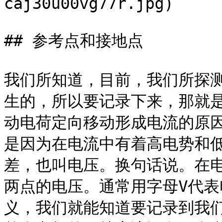
caj30u00vg77r.jpg)

## 参考点和接地点

我们所知道，目前，我们所探
生的，所以要记录下来，那就
动电荷定向移动形成电流的原
是因为在电流中有着高电势和
差，也叫电压。换句话说。在
两点的电压。通常用字母V代表
义，我们就能知道要记录到我