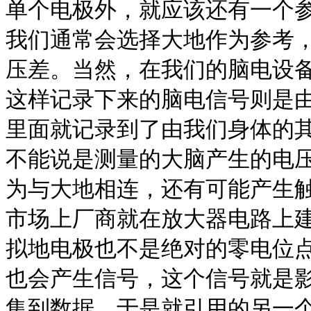
单个电极外，就应该还有一个
我们通常会选择大地作为参考
压差。当然，在我们的脑电设
这样记录下来的脑电信号则是
里面就记录到了由我们身体的
不能说是测量的大脑产生的电
为与大地相连，还有可能产生
市场上厂商就在放大器电路上
拟地电极也不是绝对的零电位
也会产生信号，这个信号就是
集到数据，于是就引用的另一