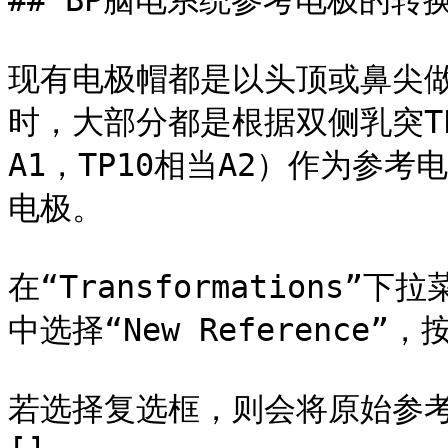
## BP脑电系统参考电极的转换
现有电极帽都是以头顶或鼻尖做
时，大部分都是根据双侧乳突TP9
A1，TP10相当A2）作为参
电极。

在“Transformations”下拉菜单
中选择“New Reference”
若选择复选框，则会将原始参考