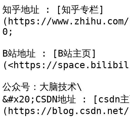
知乎地址 : [知乎专栏]
(https://www.zhihu.com/
0;

B站地址 : [B站主页]
(<https://space.bilibil
公众号：大脑技术\

&#x20;CSDN地址 : [csdn