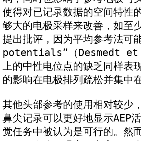
使得对已记录数据的空间特性
够大的电极采样来改善，如至少
提出批评，因为平均参考法可能会产
potentials”（Desmedt
上的中性电位点的缺乏同样表
的影响在电极排列疏松并集中在
其他头部参考的使用相对较少
鼻尖记录可以更好地显示AEP
觉任务中被认为是可行的。然