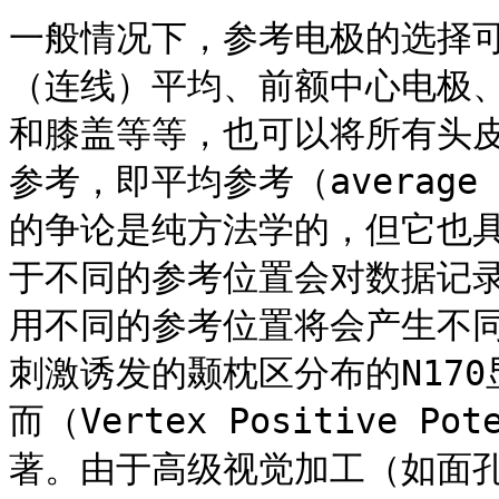
一般情况下，参考电极的选择
（连线）平均、前额中心电极
和膝盖等等，也可以将所有头
参考，即平均参考（average
的争论是纯方法学的，但它也
于不同的参考位置会对数据记
用不同的参考位置将会产生不
刺激诱发的颞枕区分布的N170
而（Vertex Positive P
著。由于高级视觉加工（如面