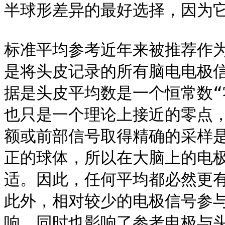
半球形差异的最好选择，因为它
标准平均参考近年来被推荐作
是将头皮记录的所有脑电电极
据是头皮平均数是一个恒常数“
也只是一个理论上接近的零点
额或前部信号取得精确的采样
正的球体，所以在大脑上的电
适。因此，任何平均都必然更
此外，相对较少的电极信号参
响，同时也影响了参考电极与